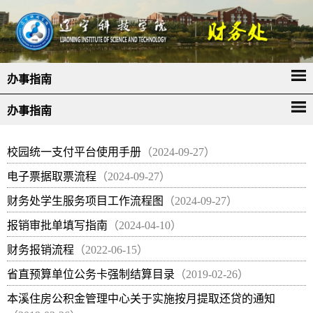
办事指南
办事指南
校园统一支付平台使用手册
（2024-09-27）
电子票据取票流程
（2024-09-27）
财务处学生服务项目工作流程图
（2024-09-27）
报销审批单填写指南
（2024-04-10）
财务报销流程
（2022-06-15）
省直预算单位公务卡强制结算目录
（2019-02-26）
本溪住房公积金管理中心关于实施按月提取还贷的通知