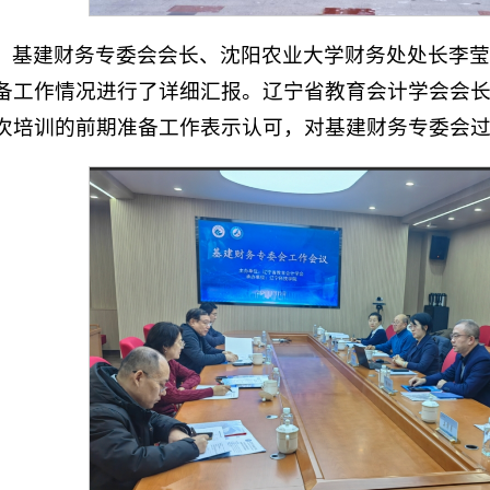
基建财务专委会会长、沈阳农业大学财务处处长李莹
备工作情况进行了详细汇报。辽宁省教育会计学会会
次培训的前期准备工作表示认可，对基建财务专委会