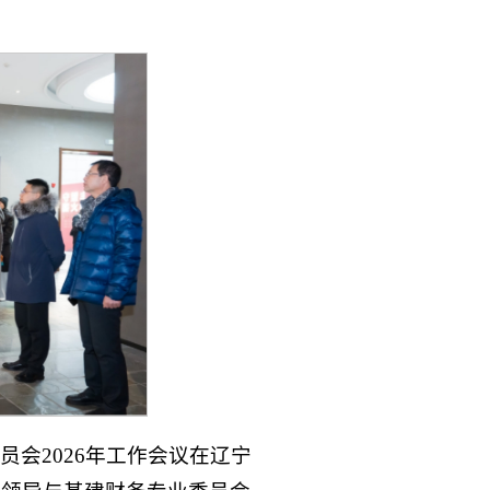
会2026年工作会议在辽宁