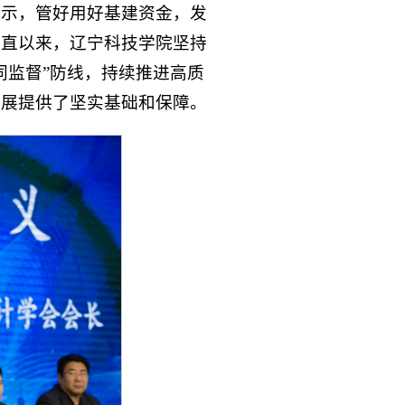
表示，管好用好基建资金，发
一直以来，辽宁科技学院坚持
同监督”防线，持续推进高质
发展提供了坚实基础和保障。