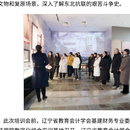
文物和复原场景，深入了解东北抗联的艰苦斗争史。
此次培训会前，辽宁省教育会计学会基建财务专业委员