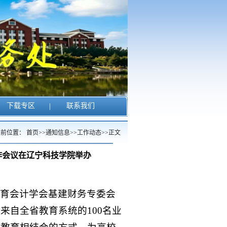
下载专区
|
联系我们
当前位置：
首页
>>
通知信息
>>
工作动态
>>
正文
作会议在辽宁科技学院举办
育会计学会基建财务专委会
来自全省教育系统的100名业