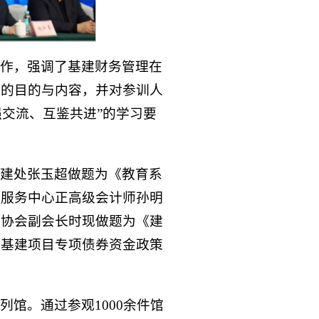
作，强调了基建财务管理在
训的目的与内容，并对参训人
强交流、互鉴共进”的学习要
建处张玉超做题为《教育系
会服务中心正高级会计师孙明
计协会副会长时现做题为《建
《基建项目专项债券资金政策
列馆。通过参观1000余件馆