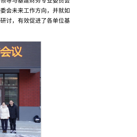
会领导与基建财务专业委员会
专委会未来工作方向，并就如
入研讨，有效促进了各单位基