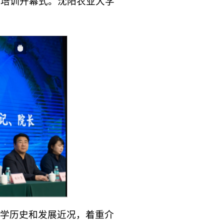
加培训开幕式。沈阳农业大学
学历史和发展近况，着重介