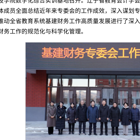
技学院数字化综合实训基地召开。辽宁省教育会计学
体成员全面总结近年来专委会的工作成效，深入谋划
推动全省教育系统基建财务工作高质量发展进行了深
财务工作的规范化与科学化管理。