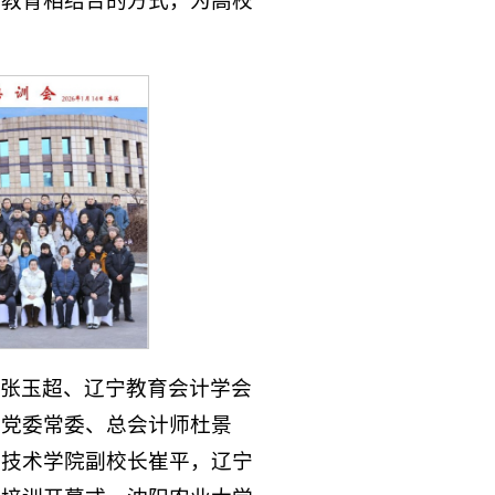
色教育相结合的方式，为高校
张玉超、辽宁教育会计学会
学党委常委、总会计师杜景
业技术学院副校长崔平，辽宁