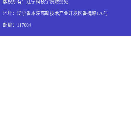
版权所有：辽宁科技学院财务处
地址：辽宁省本溪高新技术产业开发区香槐路176号
邮编：117004