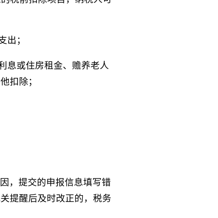
支出；
款利息或住房租金、赡养老人
其他扣除；
因，提交的申报信息填写错
机关提醒后及时改正的，税务