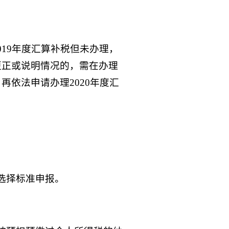
019年度汇算补税但未办理，
更正或说明情况的，需在办理
再依法申请办理2020年度汇
应选择标准申报。