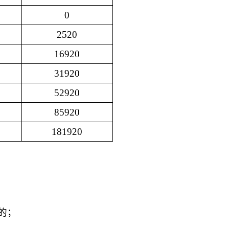
0
2520
16920
31920
52920
85920
181920
的；