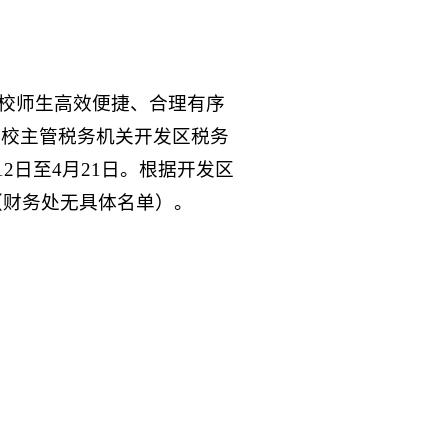
助全校师生高效便捷、合理有序
学校主管税务机关开发区税务
2日至4月21日。根据开发区
（财务处无具体名单）。