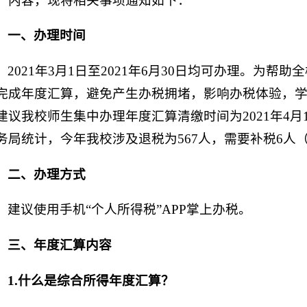
）内容，现将相关事项通知如下：
一、办理时间
2021年3月1日至2021年6月30日均可办理。为帮
完成年度汇算，避免产生办税拥堵，影响办税体验，
建议我校师生集中办理年度汇算清缴时间为2021年4月1
务局统计，今年我校涉及退税为567人，需要补税6人
二、办理方式
建议使用手机“个人所得税”APP掌上办税。
三、年度汇算内容
1.
什么是综合所得年度汇算？