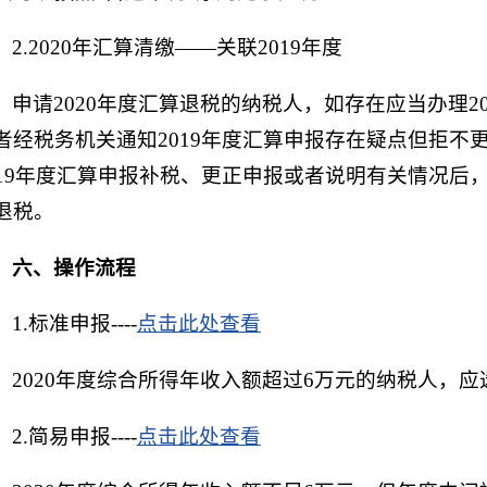
2.2020年汇算清缴——关联2019年度
申请2020年度汇算退税的纳税人，如存在应当办理2
者经税务机关通知2019年度汇算申报存在疑点但拒不
019年度汇算申报补税、更正申报或者说明有关情况后，
退税。
六、操作流程
1.标准申报----
点击此处查看
2020年度综合所得年收入额超过6万元的纳税人，
2.简易申报----
点击此处查看