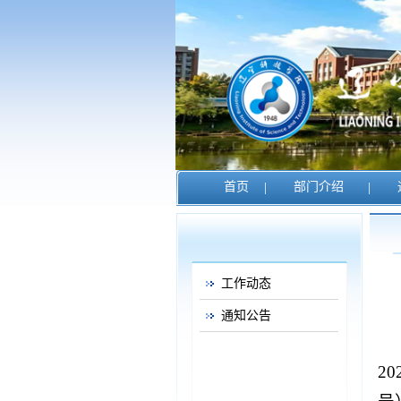
首页
|
部门介绍
|
工作动态
通知公告
2