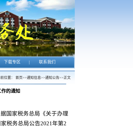
下载专区
|
联系我们
当前位置：
首页
>>
通知信息
>>
通知公告
>>
正文
工作的通知
根据国家税务总局《关于办理
家税务总局公告2021年第2