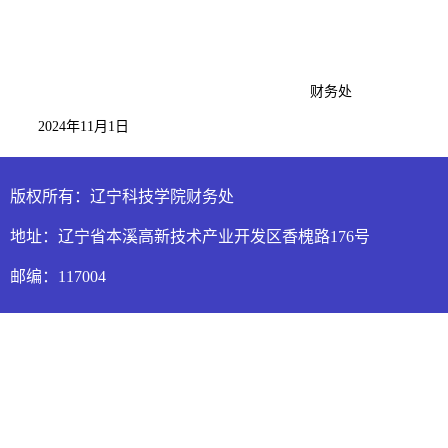
财务处
2024年11月1日
版权所有：辽宁科技学院财务处
地址：辽宁省本溪高新技术产业开发区香槐路176号
邮编：117004