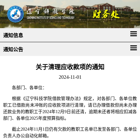
通知信息
通知公告
关于清理应收款项的通知
2024-11-01
各部门、各单位：
根据《辽宁科技学院借款管理办法》规定，对各部门、各单位教
职工已借款尚未冲账的应收款项进行清理，请已办理借款但尚未办理
还款业务的教职工于2024年12月9日前还清，逾期未还者将相应扣减各
部门、各单位2025年度预算指标。
截止2024年11月1日仍有欠款的教职工名单已发至各部门、各单位
负责人办公自动化邮箱。